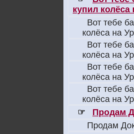
купил колёса н
Вот тебе б
колёса на Ур
Вот тебе б
колёса на Ур
Вот тебе б
колёса на Ур
Вот тебе б
колёса на Ур
☞
Продам Д
Продам Док