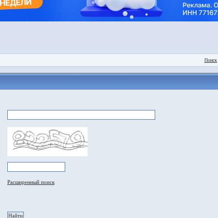
Поиск
Расширенный поиск