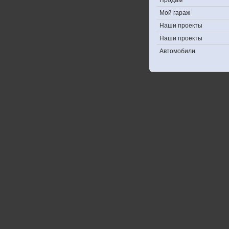
Продам
Мой гараж
Наши проекты
Наши проекты
Автомобили