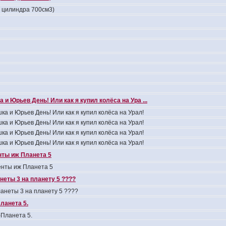
4 цилиндра 700см3)
 и Юрьев День! Или как я купил колёса на Ура ...
ка и Юрьев День! Или как я купил колёса на Урал!
ка и Юрьев День! Или как я купил колёса на Урал!
ка и Юрьев День! Или как я купил колёса на Урал!
ка и Юрьев День! Или как я купил колёса на Урал!
ты иж Планета 5
нты иж Планета 5
неты 3 на планету 5 ????
анеты 3 на планету 5 ????
ланета 5.
Планета 5.