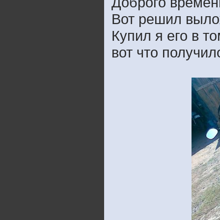
Доброго времени
Вот решил выло
Купил я его в т
вот что получил