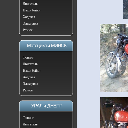
Двигатель
Наши байки
Ходовая
Электрика
Разное
Мотоциклы МИНСК
Тюнинг
Двигатель
Наши байки
Ходовая
Электрика
Разное
УРАЛ и ДНЕПР
Тюнинг
Двигатель