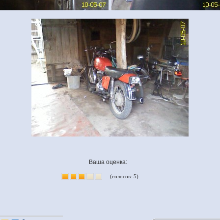
Ваша оценка:
(голосов: 5)