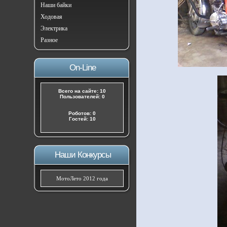
Наши байки
Ходовая
Электрика
Разное
On-Line
Всего на сайте: 10
Пользователей: 0
Роботов: 0
Гостей: 10
Наши Конкурсы
МотоЛето 2012 года