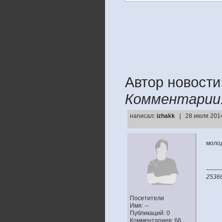
Автор новости
Комментарии
написал:
izhakk
| 28 июля 2014
моло
--------
2536
Посетители
Имя: --
Публикаций: 0
Комментариев: 66