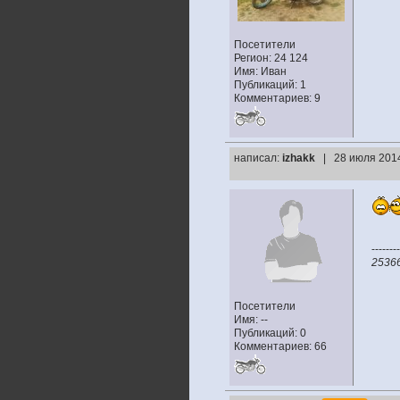
Посетители
Регион: 24 124
Имя: Иван
Публикаций: 1
Комментариев: 9
написал:
izhakk
| 28 июля 2014
--------
2536
Посетители
Имя: --
Публикаций: 0
Комментариев: 66