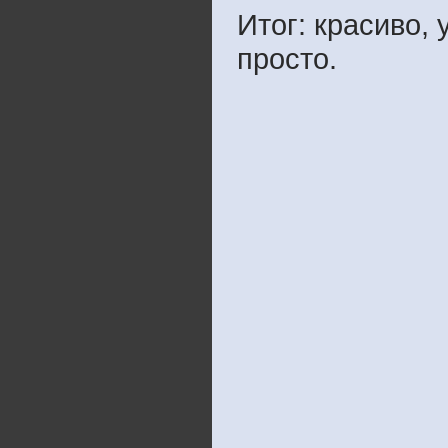
Итог: красиво,
просто.