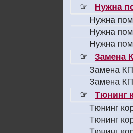
☞
Нужна п
Нужна пом
Нужна пом
Нужна пом
☞
Замена 
Замена КП
Замена КП
☞
Тюнинг к
Тюнинг ко
Тюнинг ко
Тюнинг ко