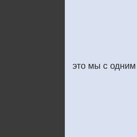
это мы с одним