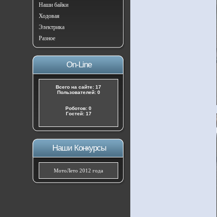
Наши байки
Ходовая
Электрика
Разное
On-Line
Всего на сайте: 17
Пользователей: 0
Роботов: 0
Гостей: 17
Наши Конкурсы
МотоЛето 2012 года