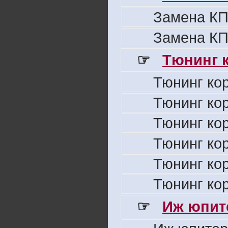
Замена КП
Замена КП
☞
Тюнинг к
Тюнинг ко
Тюнинг ко
Тюнинг ко
Тюнинг ко
Тюнинг ко
Тюнинг ко
☞
Иж юпите