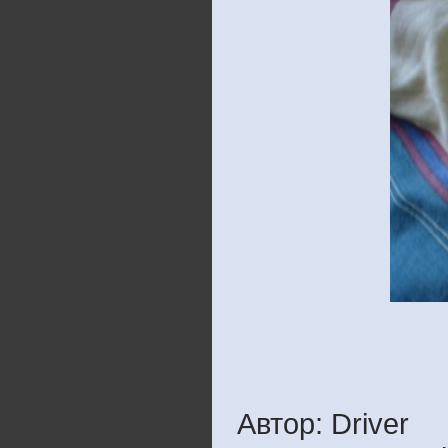
Автор: Driver