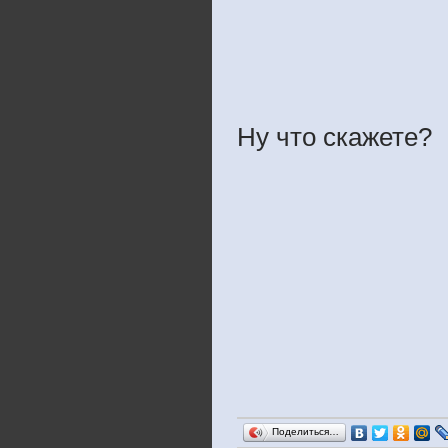
Ну что скажете?
Поделиться…