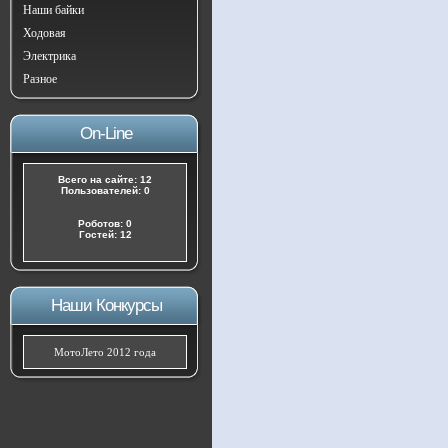
Наши байки
Ходовая
Электрика
Разное
On-Line
Всего на сайте: 12
Пользователей: 0
Роботов: 0
Гостей: 12
Наши Конкурсы
МотоЛето 2012 года