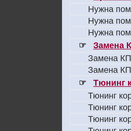
Нужна пом
Нужна пом
Нужна пом
☞
Замена 
Замена КП
Замена КП
☞
Тюнинг к
Тюнинг ко
Тюнинг ко
Тюнинг ко
Тюнинг ко