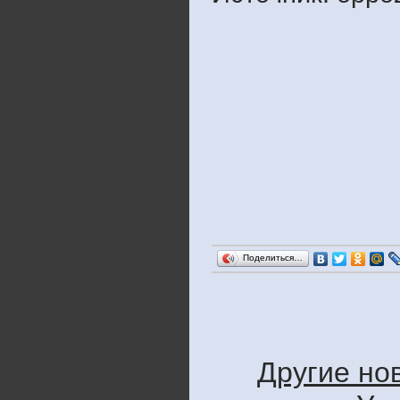
Поделиться…
Другие но