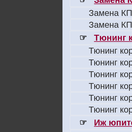
Замена КП
Замена КП
☞
Тюнинг к
Тюнинг ко
Тюнинг ко
Тюнинг ко
Тюнинг ко
Тюнинг ко
Тюнинг ко
☞
Иж юпите