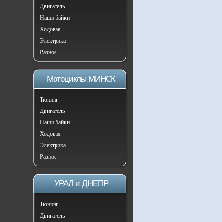
Двигатель
Наши байки
Ходовая
Электрика
Разное
Мотоциклы МИНСК
Тюнинг
Двигатель
Наши байки
Ходовая
Электрика
Разное
УРАЛ и ДНЕПР
Тюнинг
Двигатель