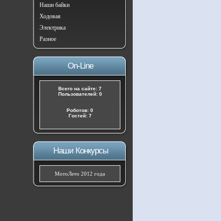
Наши байки
Ходовая
Электрика
Разное
On-Line
Всего на сайте: 7
Пользователей: 0
Роботов: 0
Гостей: 7
Наши Конкурсы
МотоЛето 2012 года