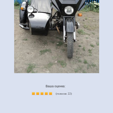
Ваша оценка:
(голосов: 22)