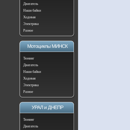
Двигатель
Наши байки
Ходовая
Электрика
Разное
Мотоциклы МИНСК
Тюнинг
Двигатель
Наши байки
Ходовая
Электрика
Разное
УРАЛ и ДНЕПР
Тюнинг
Двигатель