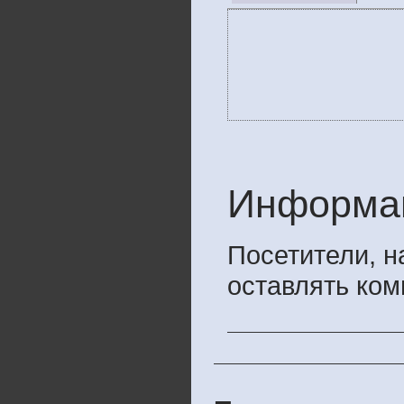
Информа
Посетители, 
оставлять ком