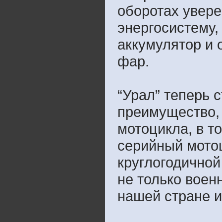
оборотах увере
энергосистему,
аккумулятор и 
фар.
“Урал” теперь 
преимущество, 
мотоцикла, в то
серийный мото
круглогодичной
не только воен
нашей стране и