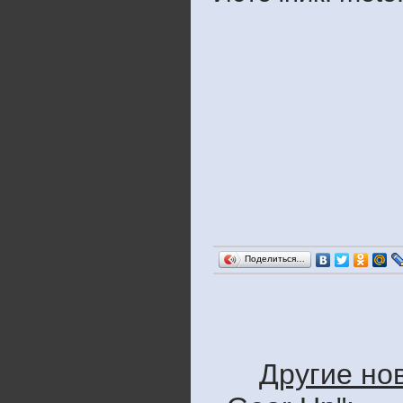
Поделиться…
Другие нов