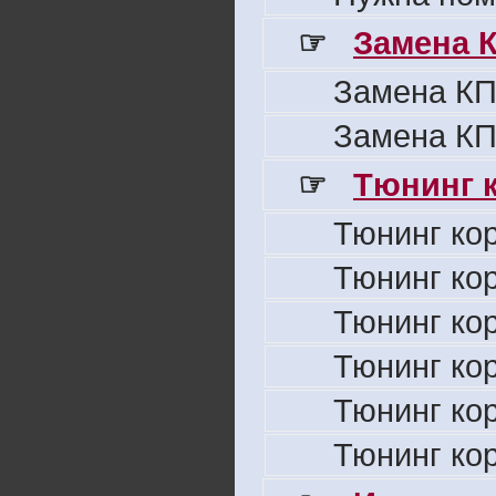
☞
Замена 
Замена КП
Замена КП
☞
Тюнинг к
Тюнинг ко
Тюнинг ко
Тюнинг ко
Тюнинг ко
Тюнинг ко
Тюнинг ко