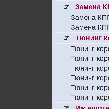
☞
Замена К
Замена КПП
Замена КПП
☞
Тюнинг к
Тюнинг кор
Тюнинг кор
Тюнинг кор
Тюнинг кор
Тюнинг кор
Тюнинг кор
☞
Иж юпите