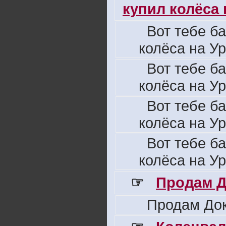
купил колёса н
Вот тебе б
колёса на Ур
Вот тебе б
колёса на Ур
Вот тебе б
колёса на Ур
Вот тебе б
колёса на Ур
☞
Продам Д
Продам Док