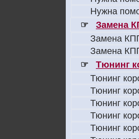
Нужна пом
☞
Замена К
Замена КПП
Замена КПП
☞
Тюнинг к
Тюнинг кор
Тюнинг кор
Тюнинг кор
Тюнинг кор
Тюнинг кор