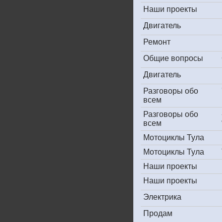
Наши проекты
Двигатель
Ремонт
Общие вопросы
Двигатель
Разговоры обо
всем
Разговоры обо
всем
Мотоциклы Тула
Мотоциклы Тула
Наши проекты
Наши проекты
Электрика
Продам