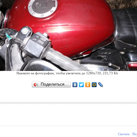
Нажмите на фотографию, чтобы увеличить до 1280x720, 231,73 Kb
Поделиться…
Скачать
По