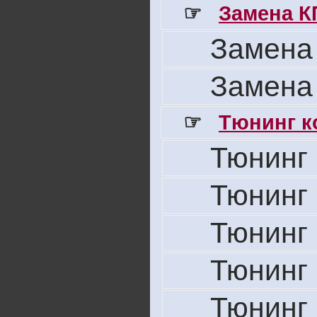
☞
Замена К
Замена
Замена
☞
Тюнинг к
Тюнинг 
Тюнинг 
Тюнинг 
Тюнинг 
Тюнинг 