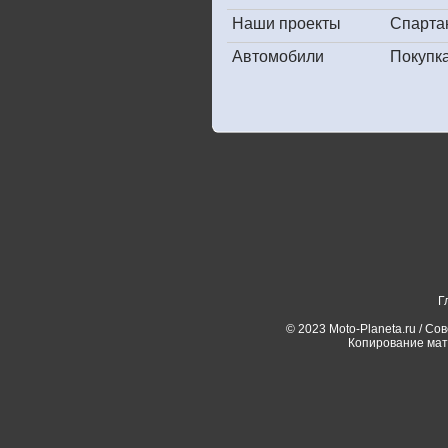
Наши проекты
Спарта
Автомобили
Покупк
Г
© 2023 Moto-Planeta.ru / Со
Копирование мат