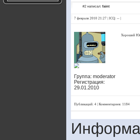
#2 написал:
faint
7 февраля 2010 21:27 | ICQ: -- |
Хороший Юпа
Группа: moderator
Регистрация:
29.01.2010
Публикаций: 4 | Комментариев: 1184
Информа