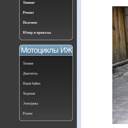
Тюнинг
Ремонт
Полезное
Юмор и приколы
Мотоциклы ИЖ
Тюнинг
Двигатель
Наши байки
Ходовая
Электрика
Разное