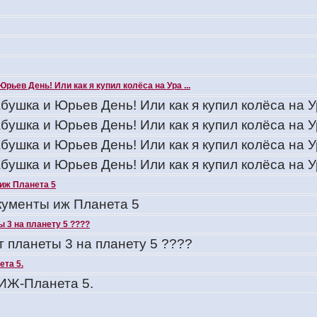
Юрьев День! Или как я купил колёса на Ура ...
бушка и Юрьев День! Или как я купил колёса на У
бушка и Юрьев День! Или как я купил колёса на У
бушка и Юрьев День! Или как я купил колёса на У
бушка и Юрьев День! Или как я купил колёса на У
иж Планета 5
ументы иж Планета 5
 3 на планету 5 ????
т планеты 3 на планету 5 ????
та 5.
ИЖ-Планета 5.