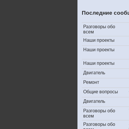
Последние сооб
Разговоры обо
всем
Наши проекты
Наши проекты
Наши проекты
Двигатель
Ремонт
Общие вопросы
Двигатель
Разговоры обо
всем
Разговоры обо