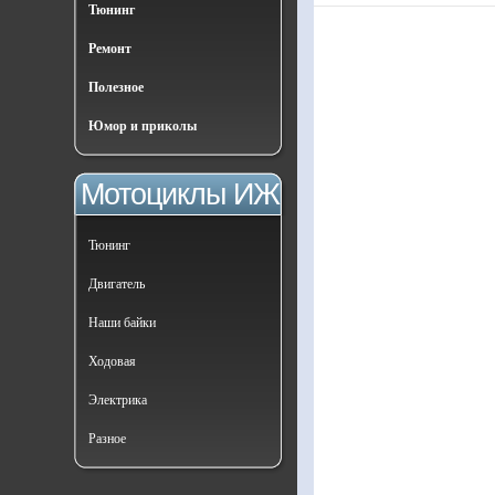
Тюнинг
Ремонт
Полезное
Юмор и приколы
Мотоциклы ИЖ
Тюнинг
Двигатель
Наши байки
Ходовая
Электрика
Разное