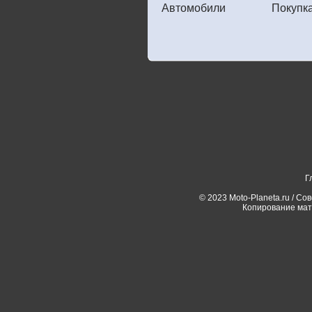
Автомобили
Покупк
Г
© 2023 Moto-Planeta.ru / Со
Копирование мат