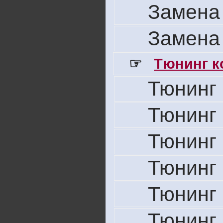
Замена
Замена
☞
Тюнинг к
Тюнинг 
Тюнинг 
Тюнинг 
Тюнинг 
Тюнинг 
Тюнинг 