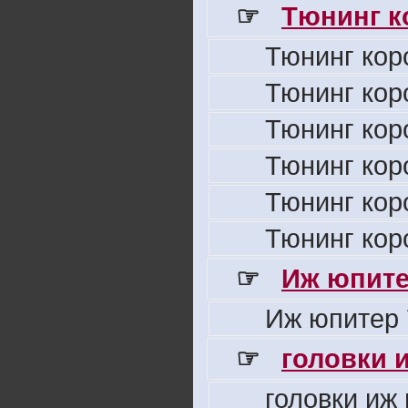
☞
Тюнинг к
Тюнинг кор
Тюнинг кор
Тюнинг кор
Тюнинг кор
Тюнинг кор
Тюнинг кор
☞
Иж юпите
Иж юпитер 
☞
головки 
головки иж