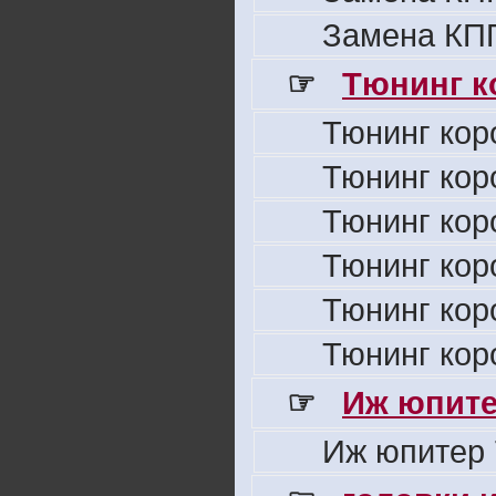
Замена КПП
☞
Тюнинг к
Тюнинг кор
Тюнинг кор
Тюнинг кор
Тюнинг кор
Тюнинг кор
Тюнинг кор
☞
Иж юпите
Иж юпитер 