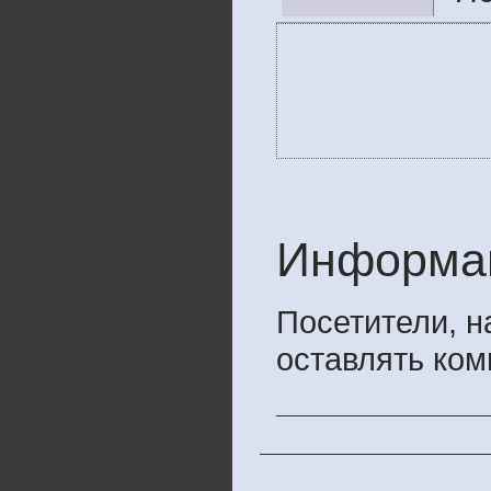
Информа
Посетители, 
оставлять ком