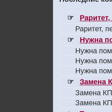
☞
Раритет,
Раритет, 
☞
Нужна п
Нужна пом
Нужна пом
Нужна пом
☞
Замена 
Замена КП
Замена КП