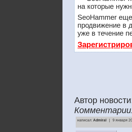
на которые нужн
SeoHammer еще 
продвижение в д
уже в течение п
Зарегистриро
Автор новости
Комментарии
написал:
Admiral
| 9 января 2