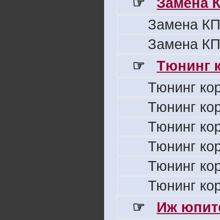
☞
Замена 
Замена КП
Замена КП
☞
Тюнинг к
Тюнинг ко
Тюнинг ко
Тюнинг ко
Тюнинг ко
Тюнинг ко
Тюнинг ко
☞
Иж юпите