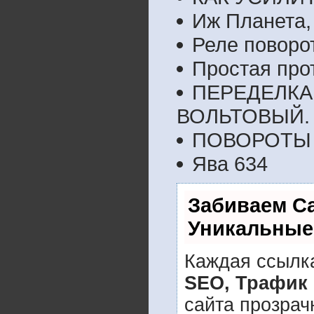
Иж Планета, 
Реле поворо
Простая про
ПЕРЕДЕЛКА 
ВОЛЬТОВЫЙ.
ПОВОРОТЫ 
Ява 634
Забиваем С
Уникальные
Каждая ссылка
SEO, Трафик
сайта прозрач