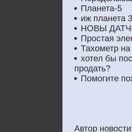
Планета-5
иж планета 
НОВЫ ДАТЧ
Простая эле
Тахометр на
хотел бы пос
продать?
Помогите по
Автор новости