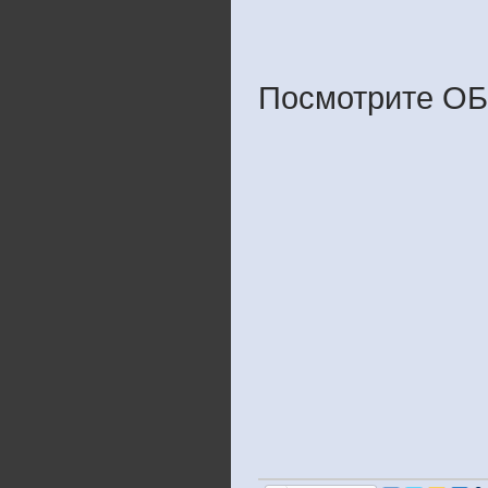
Посмотрите ОБ