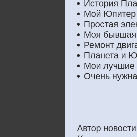
История Пла
Мой Юпитер
Простая эле
Моя бывшая 
Ремонт двиг
Планета и Ю
Мои лучшие 
Очень нужна
Автор новости: