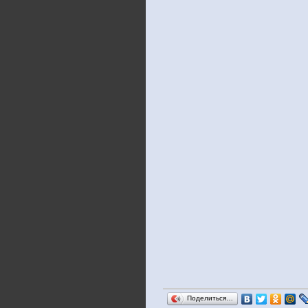
Поделиться…