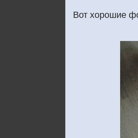
Вот хорошие фо