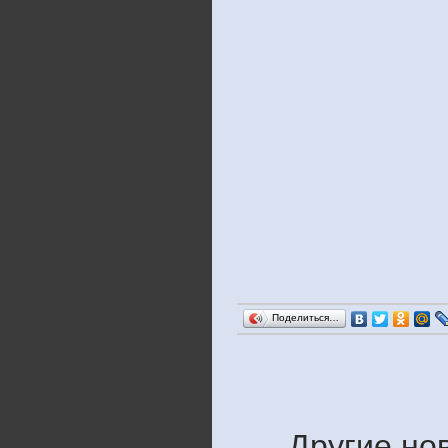
Поделиться…
Другие но