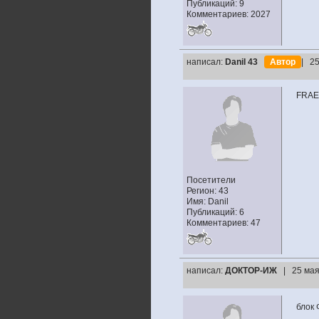
Публикаций: 9
Комментариев: 2027
написал:
Danil 43
Автор
| 25
FRAE
Посетители
Регион: 43
Имя: Danil
Публикаций: 6
Комментариев: 47
написал:
ДОКТОР-ИЖ
| 25 мая
блок 