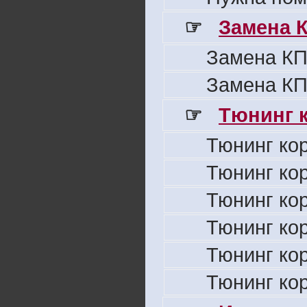
☞
Замена 
Замена КП
Замена КП
☞
Тюнинг к
Тюнинг ко
Тюнинг ко
Тюнинг ко
Тюнинг ко
Тюнинг ко
Тюнинг ко