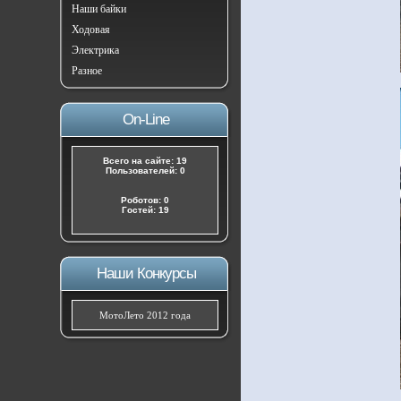
Наши байки
Ходовая
Электрика
Разное
On-Line
Всего на сайте: 19
Пользователей: 0
Роботов: 0
Гостей: 19
Наши Конкурсы
МотоЛето 2012 года