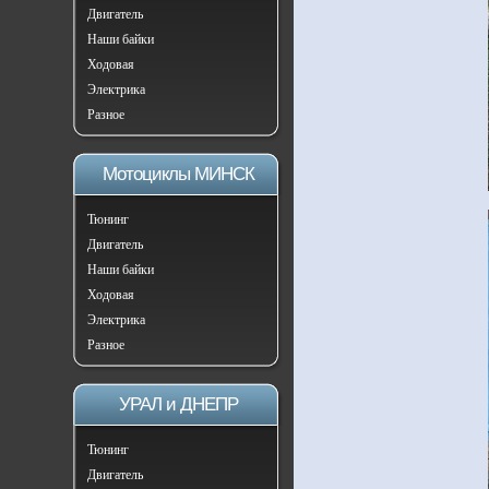
Двигатель
Наши байки
Ходовая
Электрика
Разное
Мотоциклы МИНСК
Тюнинг
Двигатель
Наши байки
Ходовая
Электрика
Разное
УРАЛ и ДНЕПР
Тюнинг
Двигатель