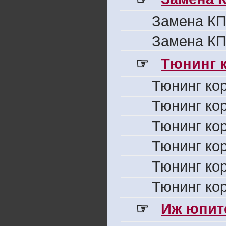
Замена КП
Замена КП
☞
Тюнинг к
Тюнинг ко
Тюнинг ко
Тюнинг ко
Тюнинг ко
Тюнинг ко
Тюнинг ко
☞
Иж юпите