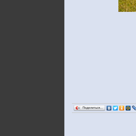
Поделиться…