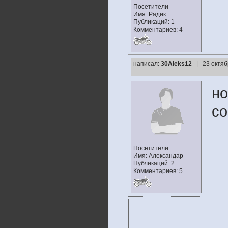
Посетители
Имя: Радик
Публикаций: 1
Комментариев: 4
написал:
30Aleks12
| 23 октяб
но
со
Посетители
Имя: Александар
Публикаций: 2
Комментариев: 5