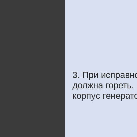
3. При исправн
должна гореть.
корпус генерат