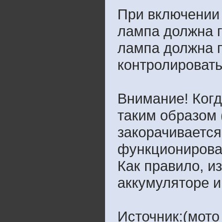
При включении 
лампа должна г
лампа должна п
контролировать
Внимание! Когд
таким образом 
закорачивается
функционирова
Как правило, и
аккумуляторе и
Источник:(мото 