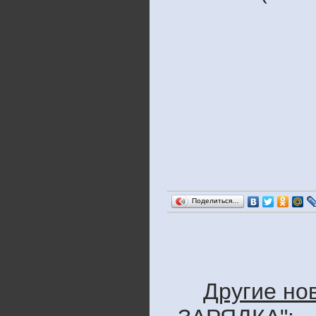
Поделиться…
Другие но