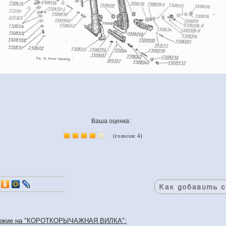
Ваша оценка:
(голосов: 4)
охожие на "КОРОТКОРЫЧАЖНАЯ ВИЛКА":