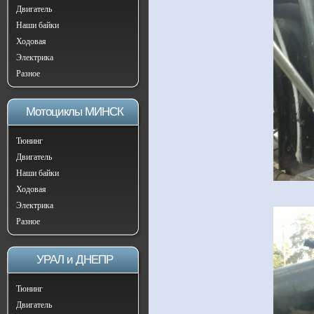
Двигатель
Наши байки
Ходовая
Электрика
Разное
Мотоциклы МИНСК
Тюнинг
Двигатель
Наши байки
Ходовая
Электрика
Разное
УРАЛ и ДНЕПР
Тюнинг
Двигатель