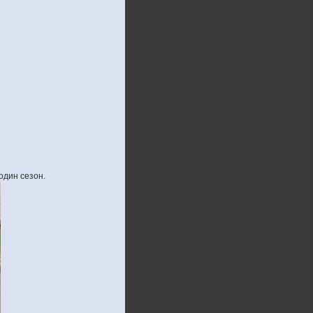
один сезон.