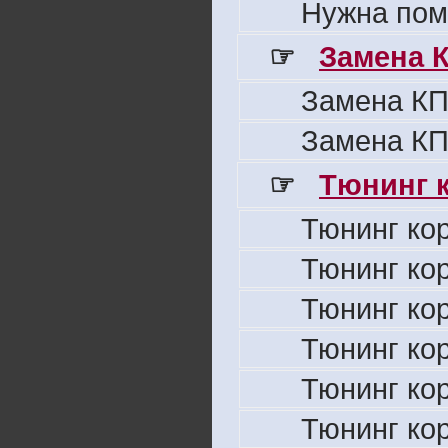
Нужна пом
☞
Замена 
Замена КП
Замена КП
☞
Тюнинг к
Тюнинг ко
Тюнинг ко
Тюнинг ко
Тюнинг ко
Тюнинг ко
Тюнинг ко