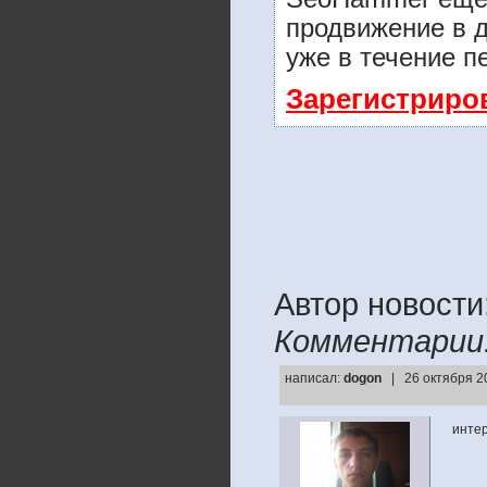
продвижение в д
уже в течение п
Зарегистриро
Автор новости
Комментарии
написал:
dogon
| 26 октября 2
инте