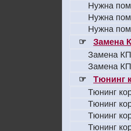
Нужна пом
Нужна пом
Нужна пом
☞
Замена 
Замена КП
Замена КП
☞
Тюнинг к
Тюнинг ко
Тюнинг ко
Тюнинг ко
Тюнинг ко