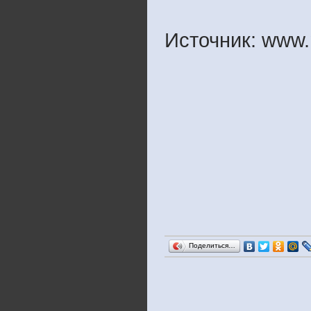
Источник: www.
Поделиться…