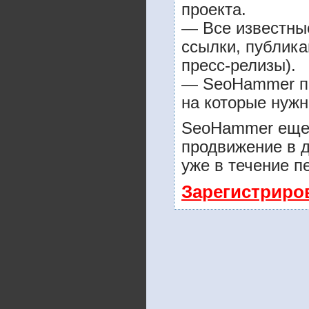
проекта.
— Все известны
ссылки, публика
пресс-релизы).
— SeoHammer пок
на которые нужн
SeoHammer еще 
продвижение в д
уже в течение п
Зарегистриро