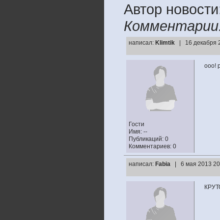
Автор новости
Комментарии
написал:
Klimtik
| 16 декабря 2
ооо! 
Гости
Имя: --
Публикаций: 0
Комментариев: 0
написал:
Fabia
| 6 мая 2013 20
КРУТ