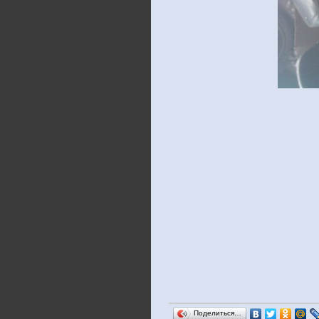
Поделиться…