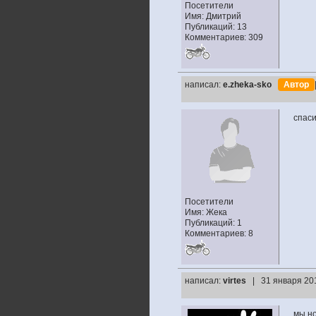
Посетители
Имя: Дмитрий
Публикаций: 13
Комментариев: 309
написал:
e.zheka-sko
Автор
спаси
Посетители
Имя: Жека
Публикаций: 1
Комментариев: 8
написал:
virtes
| 31 января 20
мы но