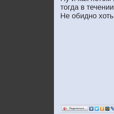
тогда в течени
Не обидно хоть, 
Поделиться…