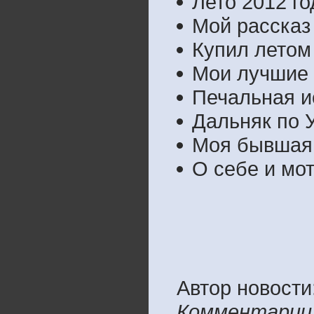
Лето 2012 го
Мой рассказ
Купил летом
Мои лучшие 
Печальная и
Дальняк по 
Моя бывшая 
О себе и мо
Автор новости
Комментарии