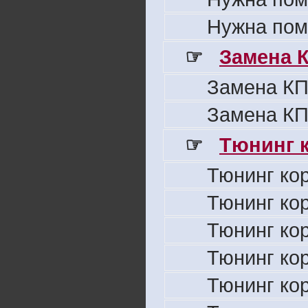
Нужна пом
☞
Замена 
Замена КП
Замена КП
☞
Тюнинг к
Тюнинг ко
Тюнинг ко
Тюнинг ко
Тюнинг ко
Тюнинг ко