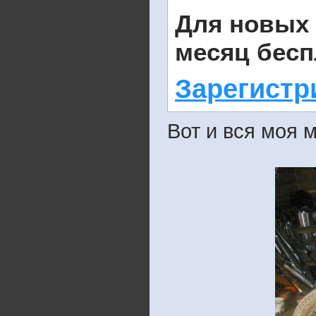
Для новых
месяц бесп
Зарегистр
Вот и вся моя м