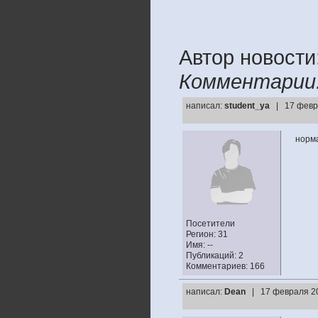
Автор новости:
Комментарии
написал:
student_ya
| 17 февр
норма
Посетители
Регион: 31
Имя: --
Публикаций: 2
Комментариев: 166
написал:
Dean
| 17 февраля 20