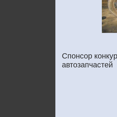
Спонсор конкур
автозапчастей