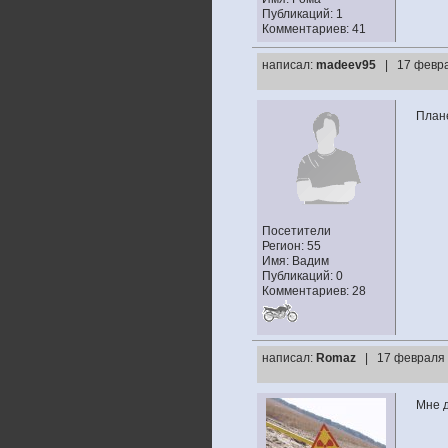
Публикаций: 1
Комментариев: 41
написал:
madeev95
| 17 февра
План
Посетители
Регион: 55
Имя: Вадим
Публикаций: 0
Комментариев: 28
написал:
Romaz
| 17 февраля 
Мне 