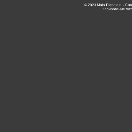
© 2023 Moto-Planeta.ru / Со
Копирование мат