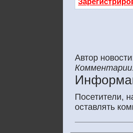
Зарегистриро
Автор новости
Комментарии
Информа
Посетители, 
оставлять ком