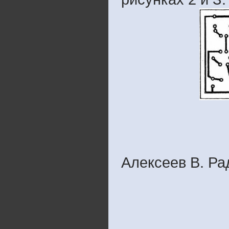
Алексеев В. Р