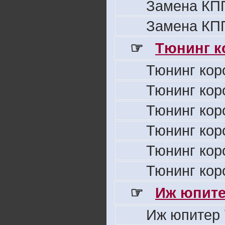
Замена КПП
Замена КПП
☞
Тюнинг к
Тюнинг кор
Тюнинг кор
Тюнинг кор
Тюнинг кор
Тюнинг кор
Тюнинг кор
☞
Иж юпите
Иж юпитер 