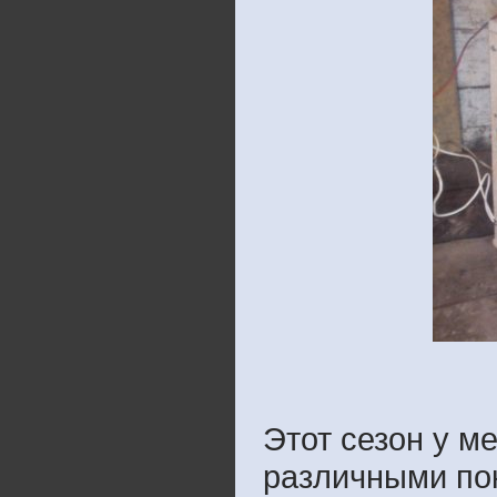
Этот сезон у 
различными по