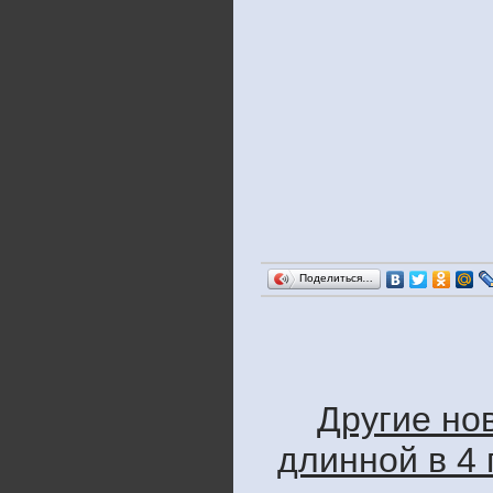
Поделиться…
Другие но
длинной в 4 