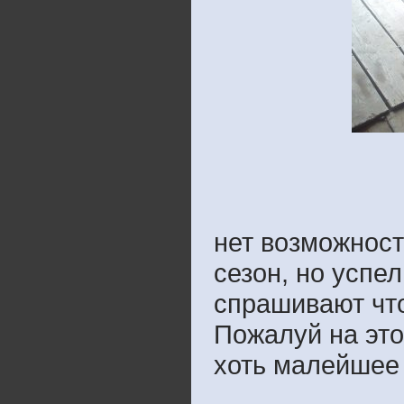
нет возможност
сезон, но успел
спрашивают что
Пожалуй на это
хоть малейшее