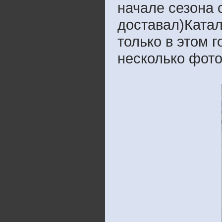
начале сезона с
доставал)Катал
только в этом г
несколько фото