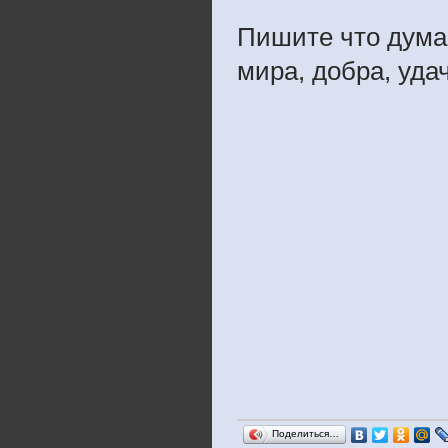
Пишите что дума
мира, добра, уда
Поделиться…