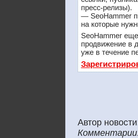
пресс-релизы).
— SeoHammer пок
на которые нужн
SeoHammer еще 
продвижение в д
уже в течение п
Зарегистриро
Автор новости:
Комментарии