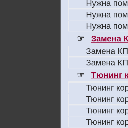
Нужна пом
Нужна пом
Нужна пом
☞
Замена 
Замена КП
Замена КП
☞
Тюнинг к
Тюнинг ко
Тюнинг ко
Тюнинг ко
Тюнинг ко