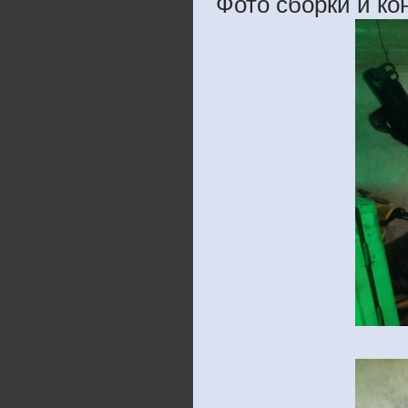
Фото сборки и кон