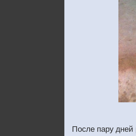
После пару дней