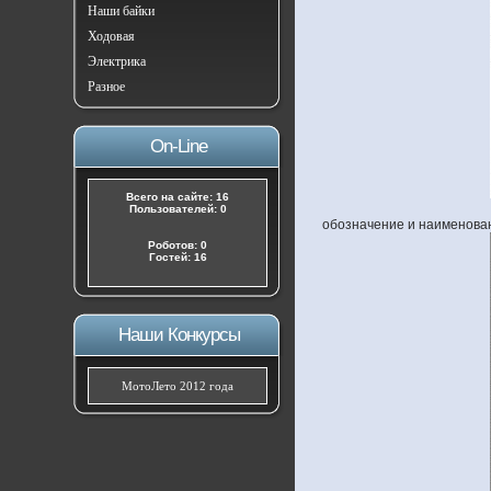
Наши байки
Ходовая
Электрика
Разное
On-Line
Всего на сайте: 16
Пользователей: 0
обозначение и наименован
Роботов: 0
Гостей: 16
Наши Конкурсы
МотоЛето 2012 года